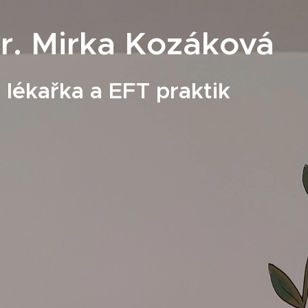
. Mirka Kozáková
 lékařka a EFT praktik