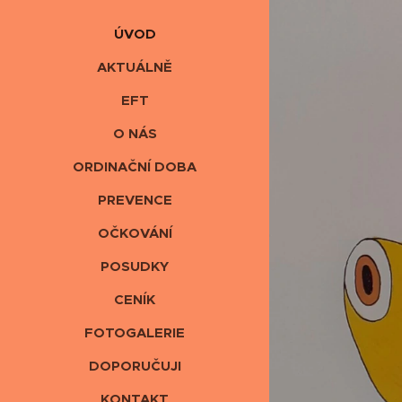
ÚVOD
AKTUÁLNĚ
EFT
O NÁS
ORDINAČNÍ DOBA
PREVENCE
OČKOVÁNÍ
POSUDKY
CENÍK
FOTOGALERIE
DOPORUČUJI
KONTAKT