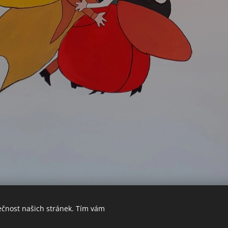
ečnost našich stránek. Tím vám